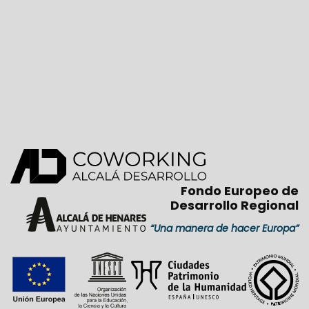
Fondo Europeo de
Desarrollo Regional
“Una manera de hacer Europa”