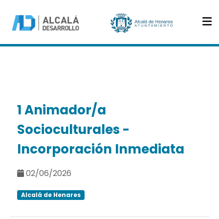
1 Animador/a
Socioculturales -
Incorporación Inmediata
02/06/2026
Alcalá de Henares