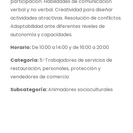
participación. Habilidades de comunicación
verbal y no verbal. Creatividad para diseñar
actividades atractivas. Resolución de conflictos.
Adaptabilidad ante diferentes niveles de
autonomía y capacidades.
Horario:
De 10:00 a 14:00 y de 16:00 a 20:00
Categoría:
5-Trabajadores de servicios de
restauración, personales, protección y
vendedores de comercio
Subcategoría:
Animadores socioculturales