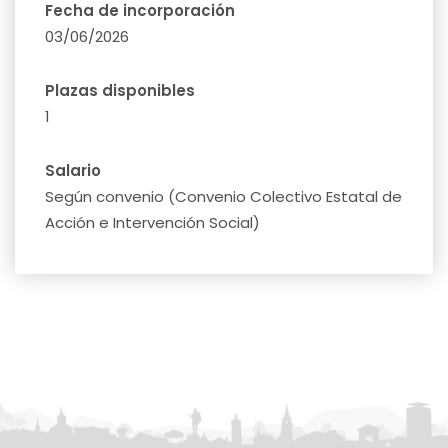
Fecha de incorporación
03/06/2026
Plazas disponibles
1
Salario
Según convenio (Convenio Colectivo Estatal de
Acción e Intervención Social)