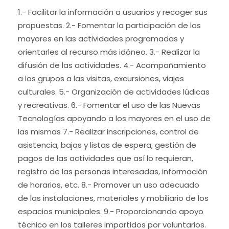
1.- Facilitar la información a usuarios y recoger sus
propuestas. 2.- Fomentar la participación de los
mayores en las actividades programadas y
orientarles al recurso más idóneo. 3.- Realizar la
difusión de las actividades. 4.- Acompañamiento
a los grupos a las visitas, excursiones, viajes
culturales. 5.- Organización de actividades lúdicas
y recreativas. 6.- Fomentar el uso de las Nuevas
Tecnologías apoyando a los mayores en el uso de
las mismas 7.- Realizar inscripciones, control de
asistencia, bajas y listas de espera, gestión de
pagos de las actividades que así lo requieran,
registro de las personas interesadas, información
de horarios, etc. 8.- Promover un uso adecuado
de las instalaciones, materiales y mobiliario de los
espacios municipales. 9.- Proporcionando apoyo
técnico en los talleres impartidos por voluntarios.