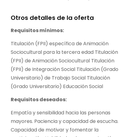
Otros detalles de la oferta
Requisitos mínimos:
Titulación (FPII) específica de Animación
Sociocultural para la tercera edad Titulación
(FPII) de Animación Sociocultural Titulación
(FPII) de Integración Social Titulación (Grado
Universitario) de Trabajo Social Titulación
(Grado Universitario) Educación Social
Requisitos deseados:
Empatía y sensibilidad hacia las personas
mayores. Paciencia y capacidad de escucha.
Capacidad de motivar y fomentar la