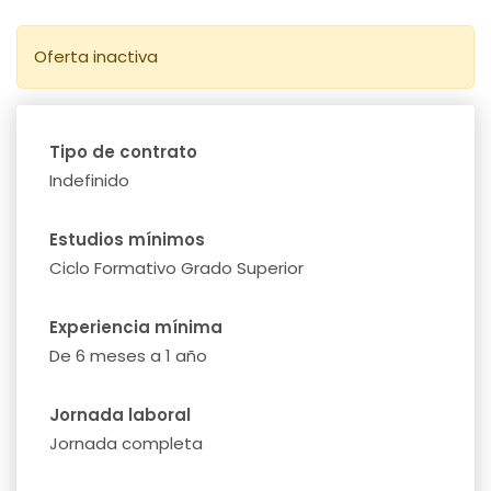
Oferta inactiva
Tipo de contrato
Indefinido
Estudios mínimos
Ciclo Formativo Grado Superior
Experiencia mínima
De 6 meses a 1 año
Jornada laboral
Jornada completa