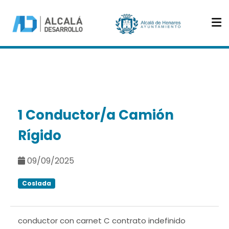
1 Conductor/a Camión
Rígido
09/09/2025
Coslada
conductor con carnet C contrato indefinido