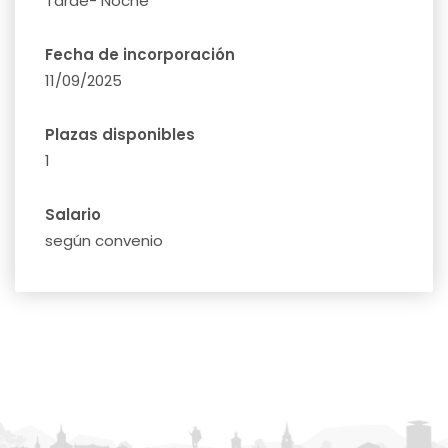
Tarde- Noche
Fecha de incorporación
11/09/2025
Plazas disponibles
1
Salario
según convenio