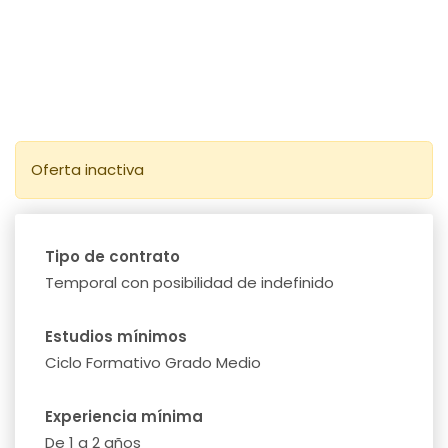
Oferta inactiva
Tipo de contrato
Temporal con posibilidad de indefinido
Estudios mínimos
Ciclo Formativo Grado Medio
Experiencia mínima
De 1 a 2 años