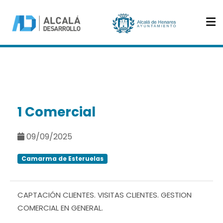
1 Comercial
09/09/2025
Camarma de Esteruelas
CAPTACIÓN CLIENTES. VISITAS CLIENTES. GESTION
COMERCIAL EN GENERAL.