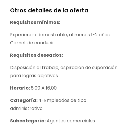
Otros detalles de la oferta
Requisitos mínimos:
Experiencia demostrable, al menos 1-2 años.
Carnet de conducir
Requisitos deseados:
Disposición al trabajo, aspiración de superación
para logras objetivos
Horario:
8,00 A 16,00
Categoría:
4-Empleados de tipo
administrativo
Subcategoría:
Agentes comerciales