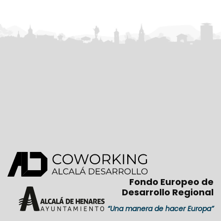
Fondo Europeo de
Desarrollo Regional
“Una manera de hacer Europa”