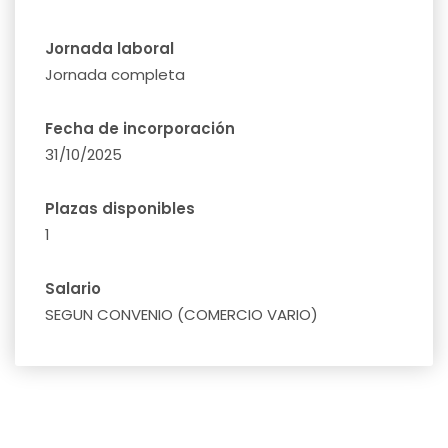
Jornada laboral
Jornada completa
Fecha de incorporación
31/10/2025
Plazas disponibles
1
Salario
SEGUN CONVENIO (COMERCIO VARIO)